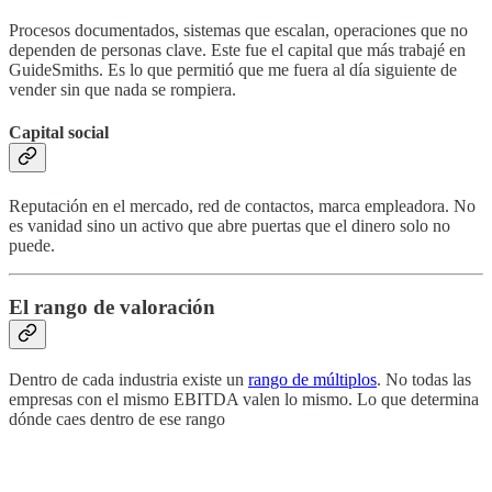
Procesos documentados, sistemas que escalan, operaciones que no
dependen de personas clave. Este fue el capital que más trabajé en
GuideSmiths. Es lo que permitió que me fuera al día siguiente de
vender sin que nada se rompiera.
Capital social
Reputación en el mercado, red de contactos, marca empleadora. No
es vanidad sino un activo que abre puertas que el dinero solo no
puede.
El rango de valoración
Dentro de cada industria existe un
rango de múltiplos
. No todas las
empresas con el mismo EBITDA valen lo mismo. Lo que determina
dónde caes dentro de ese rango