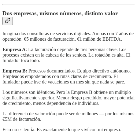
Dos empresas, mismos números, distinto valor
Imagina dos consultoras de servicios digitales. Ambas con 7 años de
operación, €5 millones de facturación, €1 millón de EBITDA.
Empresa A
: La facturación depende de tres personas clave. Los
procesos existen en la cabeza de los seniors. La rotación es alta. El
fundador toca todo.
Empresa B:
Procesos documentados. Equipo directivo autónomo.
Empleados empoderados con rutas claras de crecimiento. El
fundador puede irse de vacaciones un mes sin que nada se pare.
Los números son idénticos. Pero la Empresa B obtiene un múltiplo
significativamente superior. Menor riesgo percibido, mayor potencial
de crecimiento, menos dependencia de individuos.
La diferencia de valoración puede ser de millones — por los mismos
€5M de facturación.
Esto no es teoría. Es exactamente lo que viví con mi empresa.