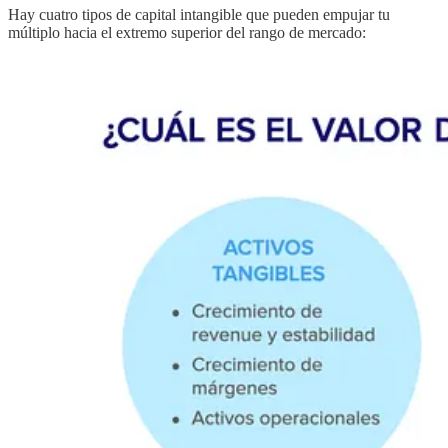
Hay cuatro tipos de capital intangible que pueden empujar tu
múltiplo hacia el extremo superior del rango de mercado: