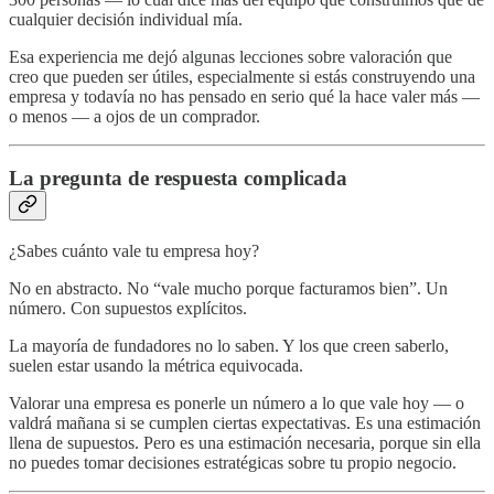
cualquier decisión individual mía.
Esa experiencia me dejó algunas lecciones sobre valoración que
creo que pueden ser útiles, especialmente si estás construyendo una
empresa y todavía no has pensado en serio qué la hace valer más —
o menos — a ojos de un comprador.
La pregunta de respuesta complicada
¿Sabes cuánto vale tu empresa hoy?
No en abstracto. No “vale mucho porque facturamos bien”. Un
número. Con supuestos explícitos.
La mayoría de fundadores no lo saben. Y los que creen saberlo,
suelen estar usando la métrica equivocada.
Valorar una empresa es ponerle un número a lo que vale hoy — o
valdrá mañana si se cumplen ciertas expectativas. Es una estimación
llena de supuestos. Pero es una estimación necesaria, porque sin ella
no puedes tomar decisiones estratégicas sobre tu propio negocio.