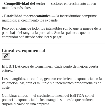
-
Competitividad del sector
— sectores en crecimiento atraen
múltiplos más altos.
-
Estabilidad macroeconómica
— la incertidumbre comprime
múltiplos; el crecimiento los expande.
Pero por encima de todo: los intangibles son lo que te mueve de la
parte baja del rango a la parte alta. Son las palancas que un
comprador sofisticado sabe leer y pagar.
Lineal vs. exponencial
El EBITDA crece de forma lineal. Cada punto de mejora cuesta
esfuerzo.
Los intangibles, en cambio, generan crecimiento exponencial en la
valoración. Mejoran el múltiplo sin incrementos proporcionales de
coste.
Combinar ambos — el crecimiento lineal del EBITDA con el
potencial exponencial de los intangibles — es lo que realmente
dispara el valor de una empresa.