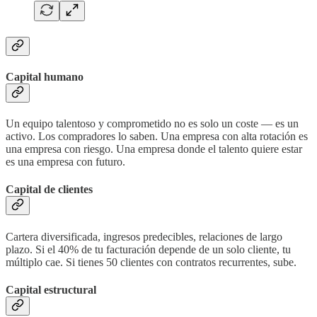
Capital humano
Un equipo talentoso y comprometido no es solo un coste — es un
activo. Los compradores lo saben. Una empresa con alta rotación es
una empresa con riesgo. Una empresa donde el talento quiere estar
es una empresa con futuro.
Capital de clientes
Cartera diversificada, ingresos predecibles, relaciones de largo
plazo. Si el 40% de tu facturación depende de un solo cliente, tu
múltiplo cae. Si tienes 50 clientes con contratos recurrentes, sube.
Capital estructural