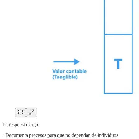
La respuesta larga:
- Documenta procesos para que no dependan de individuos.