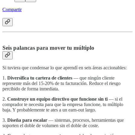
Compartir
Seis palancas para mover tu múltiplo
Si tuviera que condensar lo que aprendí en seis áreas accionables:
1.
Diversifica tu cartera de clientes
— que ningún cliente
represente más del 15-20% de tu facturación. Reduce el riesgo
percibido de forma inmediata.
2.
Construye un equipo directivo que funcione sin ti
— si el
comprador te necesita para que la empresa funcione, tu múltiplo
baja. Y probablemente te ates a un earn-out largo.
3.
Diseña para escalar
— sistemas, procesos, herramientas que
soporten el doble de volumen sin el doble de coste.