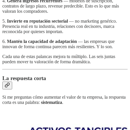
4.
Genera ingresos recurrentes
— modelos de suscripción,
contratos de largo plazo, revenue predecible. Esto es lo que más
valoran los compradores.
5.
Invierte en reputación sectorial
— no marketing genérico.
Presencia real en tu industria, relaciones con decisores, marca
reconocida por quienes importan.
6.
Mantén la capacidad de adaptación
— las empresas que
innovan de forma continua parecen más resilientes. Y lo son.
Cada una de estas palancas mejora tu múltiplo. Las seis juntas
pueden mover tu valoración de forma dramática.
La respuesta corta
Si me preguntas cómo aumentar el valor de tu empresa, la respuesta
corta es una palabra:
sistematiza
.