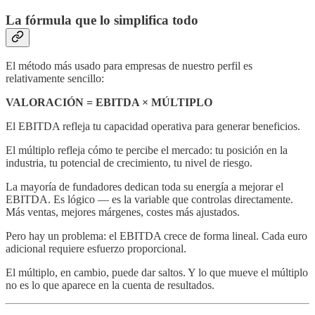
La fórmula que lo simplifica todo
El método más usado para empresas de nuestro perfil es
relativamente sencillo:
VALORACIÓN = EBITDA × MÚLTIPLO
El EBITDA refleja tu capacidad operativa para generar beneficios.
El múltiplo refleja cómo te percibe el mercado: tu posición en la
industria, tu potencial de crecimiento, tu nivel de riesgo.
La mayoría de fundadores dedican toda su energía a mejorar el
EBITDA. Es lógico — es la variable que controlas directamente.
Más ventas, mejores márgenes, costes más ajustados.
Pero hay un problema: el EBITDA crece de forma lineal. Cada euro
adicional requiere esfuerzo proporcional.
El múltiplo, en cambio, puede dar saltos. Y lo que mueve el múltiplo
no es lo que aparece en la cuenta de resultados.