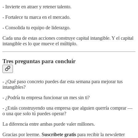
- Invierte en atraer y retener talento.
- Fortalece tu marca en el mercado.
- Consolida tu equipo de liderazgo.
Cada una de estas acciones construye capital intangible. Y el capital
intangible es lo que mueve el múltiplo.
Tres preguntas para concluir
- ¿Qué paso concreto puedes dar esta semana para mejorar tus
intangibles?
- ¿Podría tu empresa funcionar un mes sin ti?
- ¿Estás construyendo una empresa que alguien querría comprar —
o una que solo tú puedes operar?
La diferencia entre ambas puede valer millones.
Gracias por leerme.
Suscríbete gratis
para recibir la newsletter