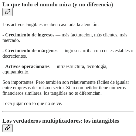
Lo que todo el mundo mira (y no diferencia)
Los activos tangibles reciben casi toda la atención:
-
Crecimiento de ingresos
— más facturación, más clientes, más
mercado.
-
Crecimiento de márgenes
— ingresos arriba con costes estables o
decrecientes.
-
Activos operacionales
— infraestructura, tecnología,
equipamiento.
Son importantes. Pero también son relativamente fáciles de igualar
entre empresas del mismo sector. Si tu competidor tiene números
financieros similares, los tangibles no te diferencian.
Toca jugar con lo que no se ve.
Los verdaderos multiplicadores: los intangibles