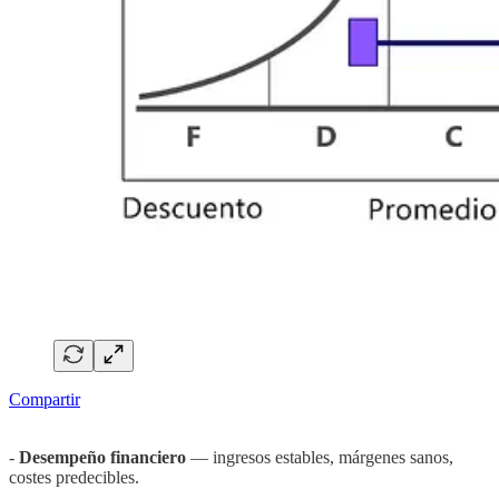
Compartir
-
Desempeño financiero
— ingresos estables, márgenes sanos,
costes predecibles.