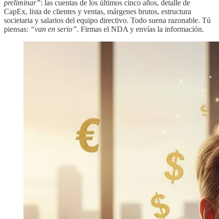
preliminar”
: las cuentas de los últimos cinco años, detalle de
CapEx, lista de clientes y ventas, márgenes brutos, estructura
societaria y salarios del equipo directivo. Todo suena razonable. Tú
piensas:
“van en serio”
. Firmas el NDA y envías la información.