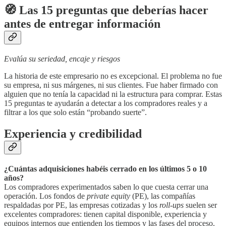
🧭 Las 15 preguntas que deberías hacer
antes de entregar información
Evalúa su seriedad, encaje y riesgos
La historia de este empresario no es excepcional. El problema no fue
su empresa, ni sus márgenes, ni sus clientes. Fue haber firmado con
alguien que no tenía la capacidad ni la estructura para comprar. Estas
15 preguntas te ayudarán a detectar a los compradores reales y a
filtrar a los que solo están “probando suerte”.
Experiencia y credibilidad
¿Cuántas adquisiciones habéis cerrado en los últimos 5 o 10
años?
Los compradores experimentados saben lo que cuesta cerrar una
operación. Los fondos de
private equity
(PE), las compañías
respaldadas por PE, las empresas cotizadas y los
roll-ups
suelen ser
excelentes compradores: tienen capital disponible, experiencia y
equipos internos que entienden los tiempos y las fases del proceso.