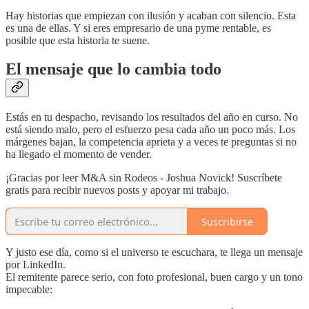
Hay historias que empiezan con ilusión y acaban con silencio. Esta
es una de ellas. Y si eres empresario de una pyme rentable, es
posible que esta historia te suene.
El mensaje que lo cambia todo
Estás en tu despacho, revisando los resultados del año en curso. No
está siendo malo, pero el esfuerzo pesa cada año un poco más. Los
márgenes bajan, la competencia aprieta y a veces te preguntas si no
ha llegado el momento de vender.
¡Gracias por leer M&A sin Rodeos - Joshua Novick! Suscríbete
gratis para recibir nuevos posts y apoyar mi trabajo.
Suscribirse
Y justo ese día, como si el universo te escuchara, te llega un mensaje
por LinkedIn.
El remitente parece serio, con foto profesional, buen cargo y un tono
impecable: