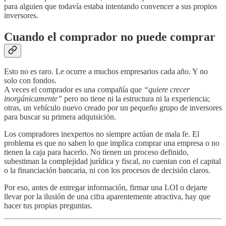
para alguien que todavía estaba intentando convencer a sus propios
inversores.
Cuando el comprador no puede comprar
Esto no es raro. Le ocurre a muchos empresarios cada año. Y no
solo con fondos.
A veces el comprador es una compañía que
“quiere crecer
inorgánicamente”
pero no tiene ni la estructura ni la experiencia;
otras, un vehículo nuevo creado por un pequeño grupo de inversores
para buscar su primera adquisición.
Los compradores inexpertos no siempre actúan de mala fe. El
problema es que no saben lo que implica comprar una empresa o no
tienen la caja para hacerlo. No tienen un proceso definido,
subestiman la complejidad jurídica y fiscal, no cuentan con el capital
o la financiación bancaria, ni con los procesos de decisión claros.
Por eso, antes de entregar información, firmar una LOI o dejarte
llevar por la ilusión de una cifra aparentemente atractiva, hay que
hacer tus propias preguntas.