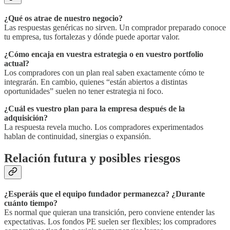
¿Qué os atrae de nuestro negocio?
Las respuestas genéricas no sirven. Un comprador preparado conoce
tu empresa, tus fortalezas y dónde puede aportar valor.
¿Cómo encaja en vuestra estrategia o en vuestro portfolio
actual?
Los compradores con un plan real saben exactamente cómo te
integrarán. En cambio, quienes “están abiertos a distintas
oportunidades” suelen no tener estrategia ni foco.
¿Cuál es vuestro plan para la empresa después de la
adquisición?
La respuesta revela mucho. Los compradores experimentados
hablan de continuidad, sinergias o expansión.
Relación futura y posibles riesgos
¿Esperáis que el equipo fundador permanezca? ¿Durante
cuánto tiempo?
Es normal que quieran una transición, pero conviene entender las
expectativas. Los fondos PE suelen ser flexibles; los compradores